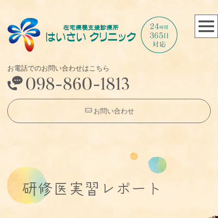
お電話でのお問い合わせはこちら
お問い合わせ
研修医実習レポート