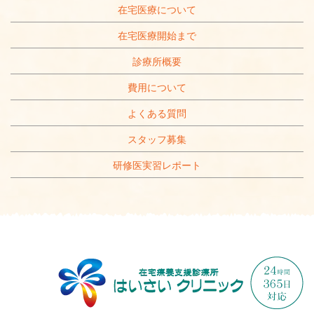
在宅医療について
在宅医療開始まで
診療所概要
費用について
よくある質問
スタッフ募集
研修医実習レポート