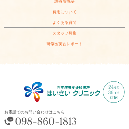
診療所概要
費用について
よくある質問
スタッフ募集
研修医実習レポート
お電話でのお問い合わせはこちら