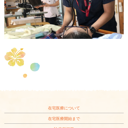
在宅医療について
在宅医療開始まで