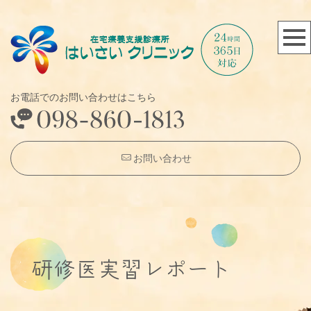
お電話でのお問い合わせはこちら
お問い合わせ
研修医実習レポート