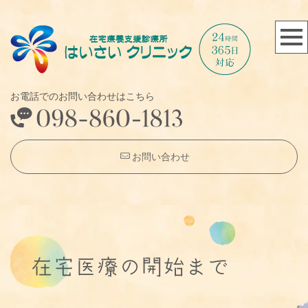
お電話でのお問い合わせはこちら
お問い合わせ
在宅医療の開始まで