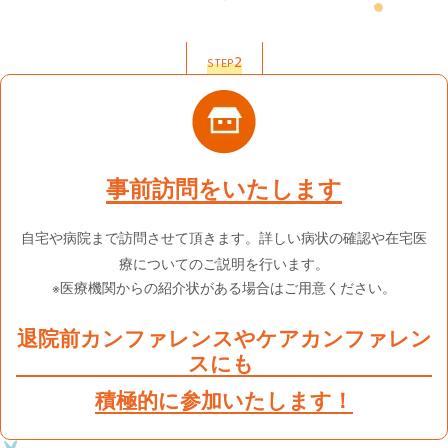
2
STEP
事前訪問をいたします
自宅や病院まで訪問させて頂きます。詳しい病状の確認や在宅医
療についてのご説明を行います。
※医療機関からの紹介状がある場合はご用意ください。
退院前カンファレンスやケアカンファレン
スにも
積極的に参加いたします！