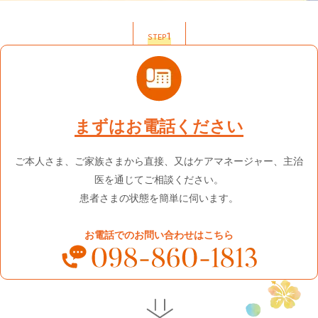
1
STEP
まずはお電話ください
ご本人さま、ご家族さまから直接、又はケアマネージャー、主治
医を通じてご相談ください。
患者さまの状態を簡単に伺います。
お電話でのお問い合わせはこちら