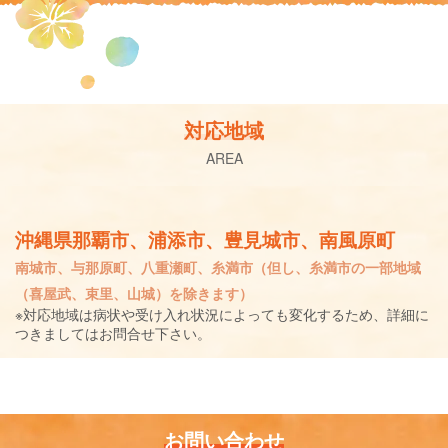
対応地域
AREA
沖縄県那覇市、浦添市、豊見城市、南風原町
南城市、与那原町、八重瀬町、糸満市（但し、糸満市の一部地域
（喜屋武、束里、山城）を除きます）
※対応地域は病状や受け入れ状況によっても変化するため、詳細に
つきましてはお問合せ下さい。
お問い合わせ