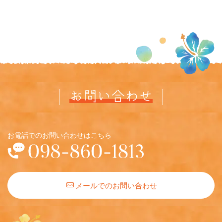
お問い合わせ
お電話でのお問い合わせはこちら
メールでのお問い合わせ