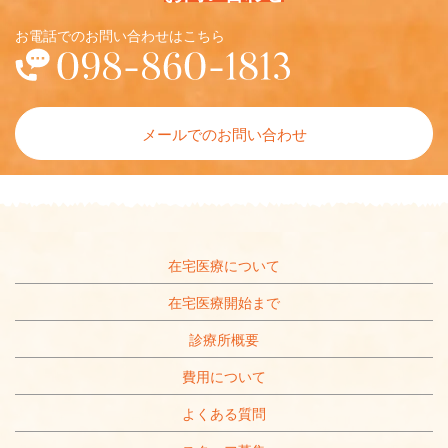
お電話でのお問い合わせはこちら
メールでのお問い合わせ
在宅医療について
在宅医療開始まで
診療所概要
費用について
よくある質問