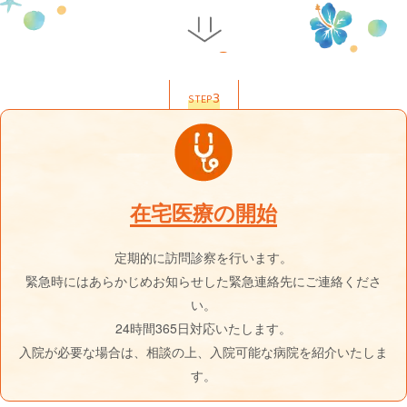
3
STEP
在宅医療の開始
定期的に訪問診察を行います。
緊急時にはあらかじめお知らせした緊急連絡先にご連絡くださ
い。
24時間365日対応いたします。
入院が必要な場合は、相談の上、入院可能な病院を紹介いたしま
す。